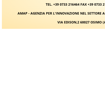
TEL. +39 0733 216464 FAX +39 0733 
AMAP - AGENZIA PER L'INNOVAZIONE NEL SETTORE
VIA EDISON,2 60027 OSIMO (A