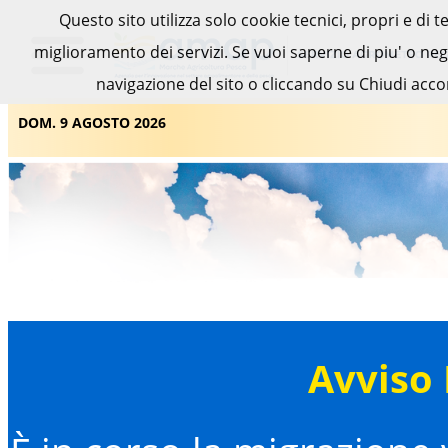
Questo sito utilizza solo cookie tecnici, propri e di 
miglioramento dei servizi. Se vuoi saperne di piu' o ne
navigazione del sito o cliccando su Chiudi acco
DOM. 9 AGOSTO 2026
Avviso