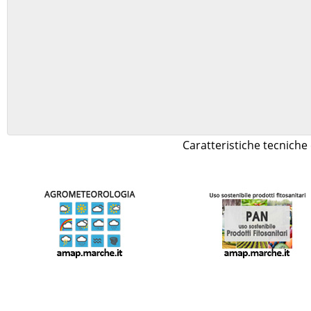
Caratteristiche tecniche 