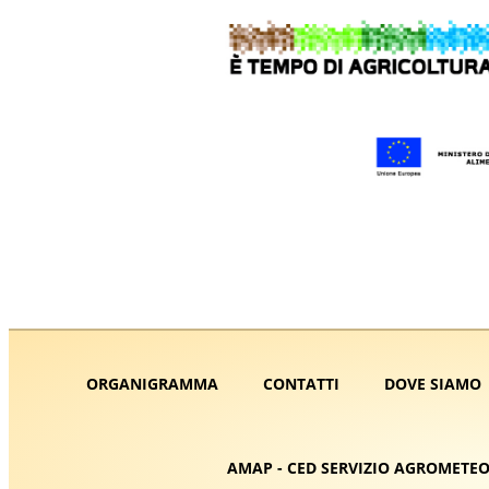
ORGANIGRAMMA
CONTATTI
DOVE SIAMO
AMAP - CED SERVIZIO AGROMETEO 