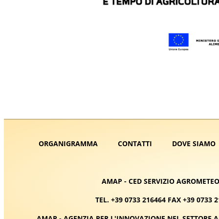
ORGANIGRAMMA
CONTATTI
DOVE SIAMO
AMAP - CED SERVIZIO AGROMETEO 
TEL. +39 0733 216464 FAX +39 0733 
AMAP - AGENZIA PER L'INNOVAZIONE NEL SETTORE