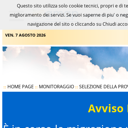
Questo sito utilizza solo cookie tecnici, propri e di 
miglioramento dei servizi. Se vuoi saperne di piu' o ne
navigazione del sito o cliccando su Chiudi acco
VEN. 7 AGOSTO 2026
HOME PAGE
MONITORAGGIO
SELEZIONE DELLA PRO
::
::
::
Avviso