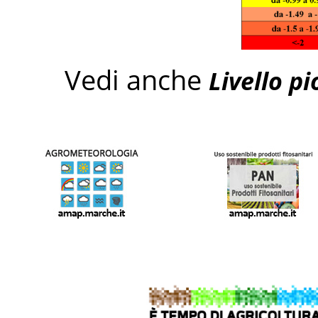
Vedi anche
Livello pi