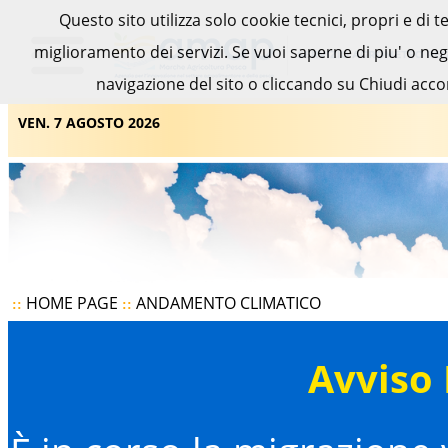
Questo sito utilizza solo cookie tecnici, propri e di 
miglioramento dei servizi. Se vuoi saperne di piu' o ne
navigazione del sito o cliccando su Chiudi acco
VEN. 7 AGOSTO 2026
HOME PAGE
ANDAMENTO CLIMATICO
::
::
Avviso