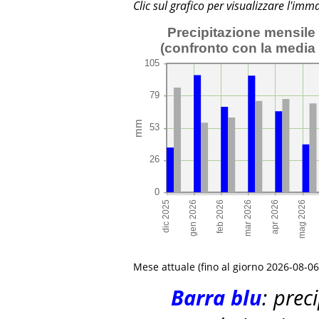
Clic sul grafico per visualizzare l'im
Precipitazione mensile 
(confronto con la media
Mese attuale (fino al giorno
2026-08-06
Barra blu
: prec