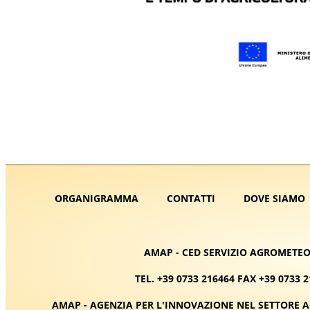
ORGANIGRAMMA
CONTATTI
DOVE SIAMO
AMAP - CED SERVIZIO AGROMETEO 
TEL. +39 0733 216464 FAX +39 0733 
AMAP - AGENZIA PER L'INNOVAZIONE NEL SETTORE